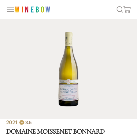
2021
3.5
DOMAINE MOISSENET BONNARD