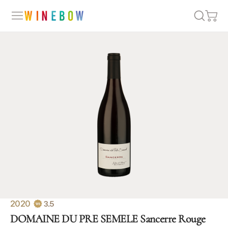
2020
3.5
DOMAINE DU PRE SEMELE Sancerre Rouge