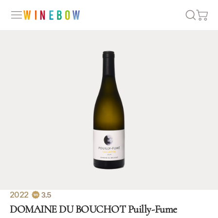
2022
3.5
DOMAINE DU BOUCHOT Puilly-Fume