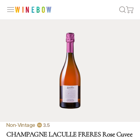
Non-Vintage
3.5
CHAMPAGNE LACULLE FRERES Rose Cuvee