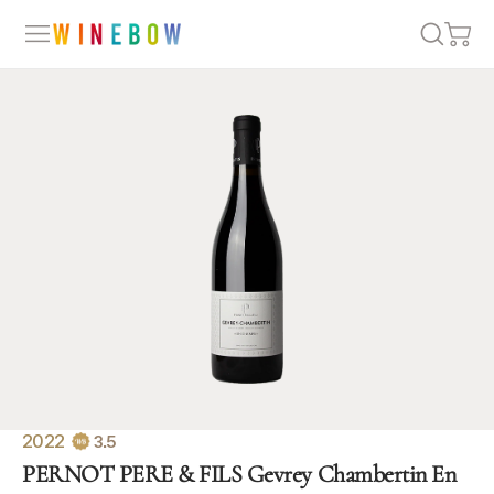
2022
3.5
PERNOT PERE & FILS Gevrey Chambertin En