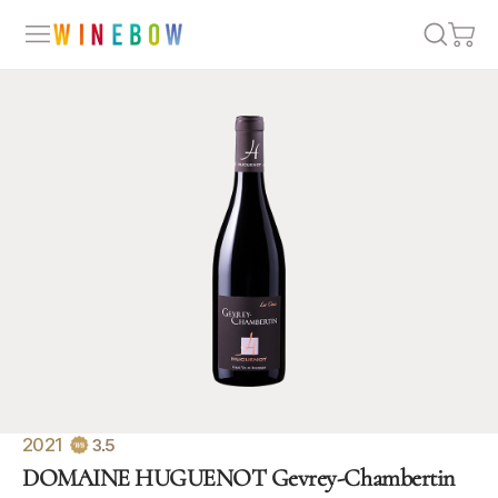
2021
3.5
DOMAINE HUGUENOT Gevrey-Chambertin