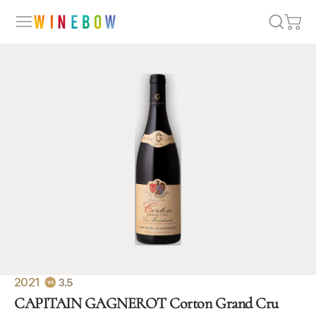
2021
3.5
CAPITAIN GAGNEROT Corton Grand Cru