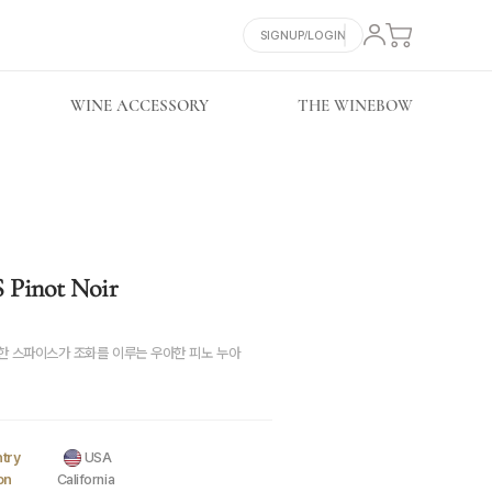
SIGNUP/LOGIN
WINE ACCESSORY
THE WINEBOW
Pinot Noir
한 스파이스가 조화를 이루는 우아한 피노 누아
try
USA
on
California