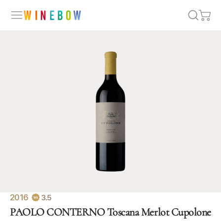
2016
3.5
PAOLO CONTERNO Toscana Merlot Cupolone