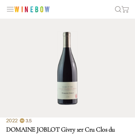
2022
3.5
DOMAINE JOBLOT Givry 1er Cru Clos du