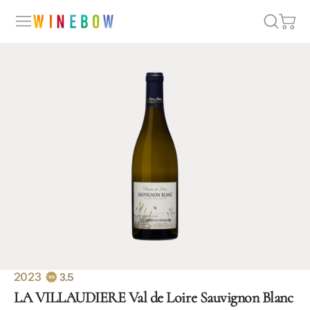
2023
3.5
LA VILLAUDIERE Val de Loire Sauvignon Blanc