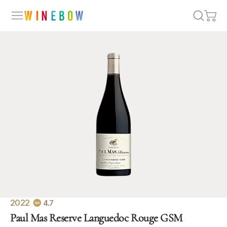
2022
4.7
Paul Mas Reserve Languedoc Rouge GSM