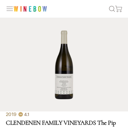
2019
4.1
CLENDENEN FAMILY VINEYARDS The Pip