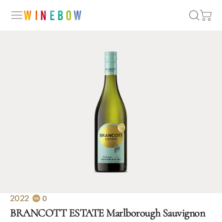
2022
0
BRANCOTT ESTATE Marlborough Sauvignon