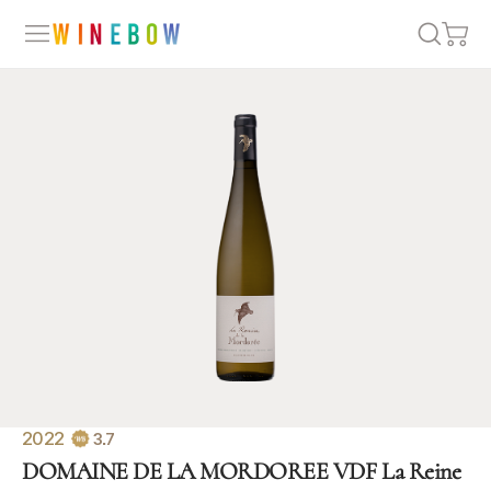
2022
3.7
DOMAINE DE LA MORDOREE VDF La Reine