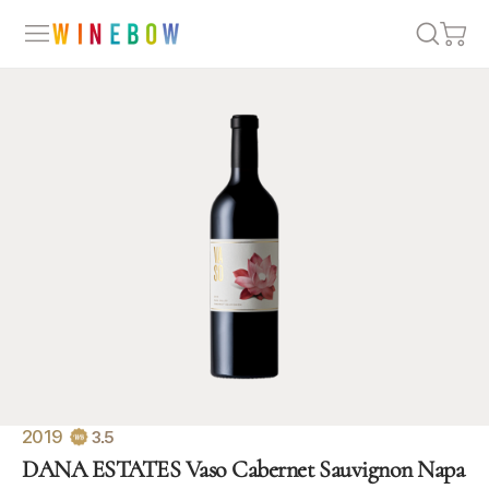
2019
3.5
DANA ESTATES Vaso Cabernet Sauvignon Napa