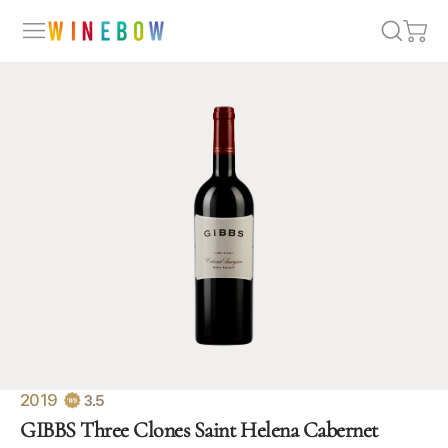
2019
3.5
GIBBS Three Clones Saint Helena Cabernet