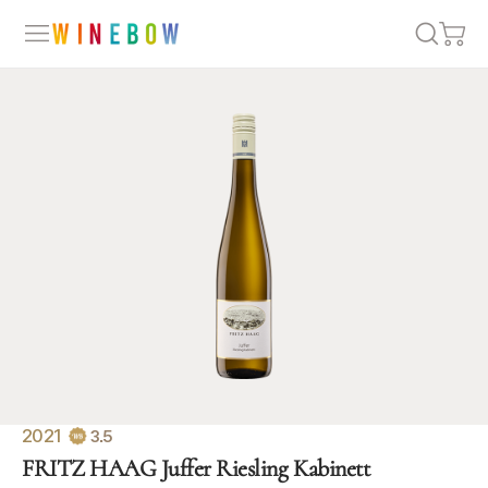
2021
3.5
FRITZ HAAG Juffer Riesling Kabinett